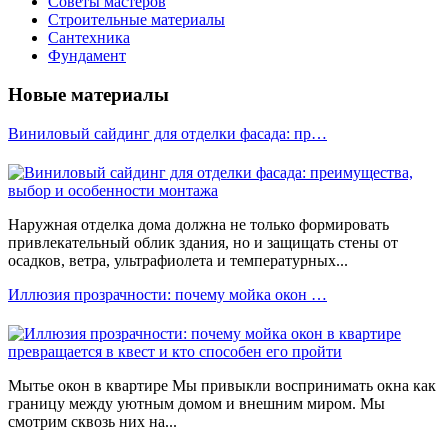
Советы мастеров
Строительные материалы
Сантехника
Фундамент
Новые материалы
Виниловый сайдинг для отделки фасада: пр…
Наружная отделка дома должна не только формировать
привлекательный облик здания, но и защищать стены от
осадков, ветра, ультрафиолета и температурных...
Иллюзия прозрачности: почему мойка окон …
Мытье окон в квартире Мы привыкли воспринимать окна как
границу между уютным домом и внешним миром. Мы
смотрим сквозь них на...