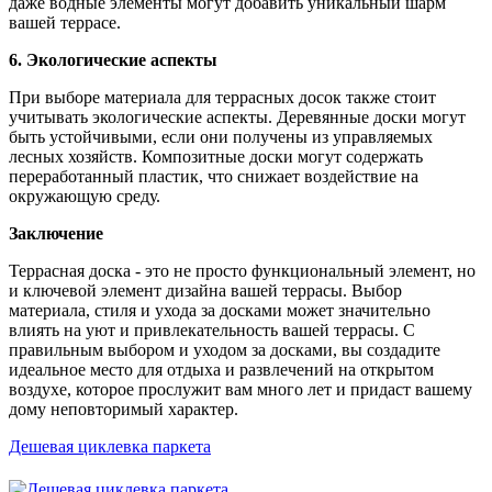
даже водные элементы могут добавить уникальный шарм
вашей террасе.
6. Экологические аспекты
При выборе материала для террасных досок также стоит
учитывать экологические аспекты. Деревянные доски могут
быть устойчивыми, если они получены из управляемых
лесных хозяйств. Композитные доски могут содержать
переработанный пластик, что снижает воздействие на
окружающую среду.
Заключение
Террасная доска - это не просто функциональный элемент, но
и ключевой элемент дизайна вашей террасы. Выбор
материала, стиля и ухода за досками может значительно
влиять на уют и привлекательность вашей террасы. С
правильным выбором и уходом за досками, вы создадите
идеальное место для отдыха и развлечений на открытом
воздухе, которое прослужит вам много лет и придаст вашему
дому неповторимый характер.
Дешевая циклевка паркета