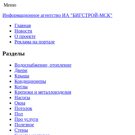
Меню
Информационное агентство ИА "БИГСТРОЙ-МСК"
Главная
Новости
О проекте
Реклама на портале
Разделы
Водоснабжение, отопление
Двери
Крыша
Кондиционеры
Котлы
Крепежи и металлоизделия
Насосы
Окна
Потолок
Пол
Про услуги
Полезное
Стены