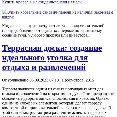
Купить кровельные сэндвич-панели из нали…
Когда на календаре наступает август, а над строительной
площадкой начинают сгущаться первые по-настоящему
осенние тучи, у любого прораба или инвестора...
Террасная доска: создание
идеального уголка для
отдыха и развлечений
Опубликовано 05.09.2023 07:10
| Просмотров: 2315
Террасы являются одним из самых популярных мест для
отдыха и развлечений на открытом воздухе. Они превращают
обыденные дворы в оазисы спокойствия и красоты. Однако
одним из ключевых элементов, который делает террасу
комфортной и привлекательной, является террасная доска. В
этой статье мы рассмотрим различные аспекты террасных