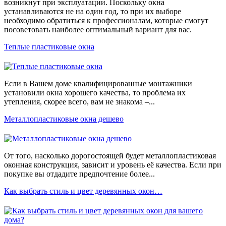
возникнут при эксплуатации. Поскольку окна
устанавливаются не на один год, то при их выборе
необходимо обратиться к профессионалам, которые смогут
посоветовать наиболее оптимальный вариант для вас.
Теплые пластиковые окна
Если в Вашем доме квалифицированные монтажники
установили окна хорошего качества, то проблема их
утепления, скорее всего, вам не знакома –...
Металлопластиковые окна дешево
От того, насколько дорогостоящей будет металлопластиковая
оконная конструкция, зависит и уровень её качества. Если при
покупке вы отдадите предпочтение более...
Как выбрать стиль и цвет деревянных окон…