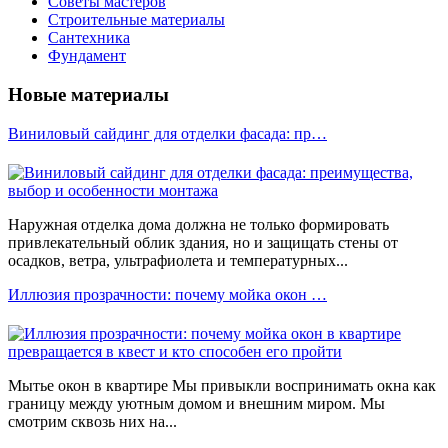
Советы мастеров
Строительные материалы
Сантехника
Фундамент
Новые материалы
Виниловый сайдинг для отделки фасада: пр…
Наружная отделка дома должна не только формировать
привлекательный облик здания, но и защищать стены от
осадков, ветра, ультрафиолета и температурных...
Иллюзия прозрачности: почему мойка окон …
Мытье окон в квартире Мы привыкли воспринимать окна как
границу между уютным домом и внешним миром. Мы
смотрим сквозь них на...