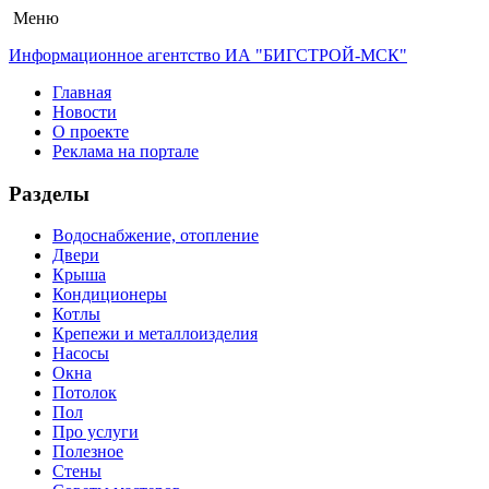
Меню
Информационное агентство ИА "БИГСТРОЙ-МСК"
Главная
Новости
О проекте
Реклама на портале
Разделы
Водоснабжение, отопление
Двери
Крыша
Кондиционеры
Котлы
Крепежи и металлоизделия
Насосы
Окна
Потолок
Пол
Про услуги
Полезное
Стены