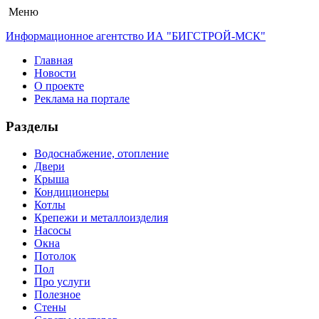
Меню
Информационное агентство ИА "БИГСТРОЙ-МСК"
Главная
Новости
О проекте
Реклама на портале
Разделы
Водоснабжение, отопление
Двери
Крыша
Кондиционеры
Котлы
Крепежи и металлоизделия
Насосы
Окна
Потолок
Пол
Про услуги
Полезное
Стены