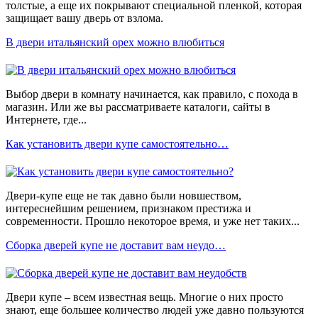
толстые, а еще их покрывают специальной пленкой, которая
защищает вашу дверь от взлома.
В двери итальянский орех можно влюбиться
Выбор двери в комнату начинается, как правило, с похода в
магазин. Или же вы рассматриваете каталоги, сайты в
Интернете, где...
Как установить двери купе самостоятельно…
Двери-купе еще не так давно были новшеством,
интереснейшим решением, признаком престижа и
современности. Прошло некоторое время, и уже нет таких...
Сборка дверей купе не доставит вам неудо…
Двери купе – всем известная вещь. Многие о них просто
знают, еще большее количество людей уже давно пользуются