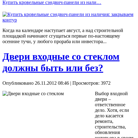
Купить кровельные сэндвич-панели из нали…
Когда на календаре наступает август, а над строительной
площадкой начинают сгущаться первые по-настоящему
осенние тучи, у любого прораба или инвестора...
Двери входные со стеклом
должны быть или без?
Опубликовано 26.11.2012 08:46
| Просмотров: 3972
Выбор входной
двери –
ответственное
дело. Хотя, если
дело касается
ремонта,
строительства,
обновления
интерьера в своем