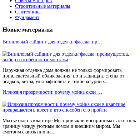
Советы мастеров
Строительные материалы
Сантехника
Фундамент
Новые материалы
Виниловый сайдинг для отделки фасада: пр…
Наружная отделка дома должна не только формировать
привлекательный облик здания, но и защищать стены от
осадков, ветра, ультрафиолета и температурных...
Иллюзия прозрачности: почему мойка окон …
Мытье окон в квартире Мы привыкли воспринимать окна как
границу между уютным домом и внешним миром. Мы
смотрим сквозь них на...